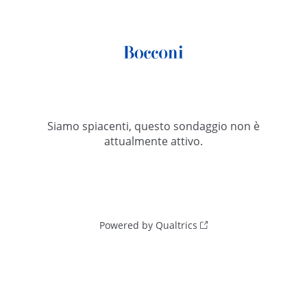
Siamo spiacenti, questo sondaggio non è
attualmente attivo.
Powered by Qualtrics